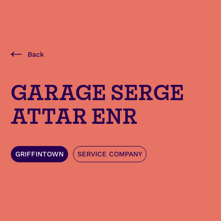
Back
GARAGE SERGE
ATTAR ENR
GRIFFINTOWN
SERVICE COMPANY