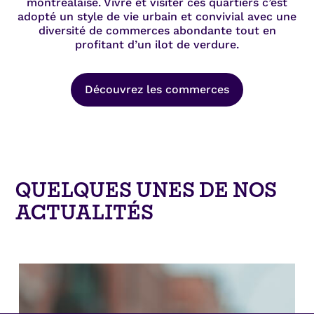
montréalaise. Vivre et visiter ces quartiers c’est
adopté un style de vie urbain et convivial avec une
diversité de commerces abondante tout en
profitant d’un ilot de verdure.
Découvrez les commerces
QUELQUES UNES DE NOS
ACTUALITÉS