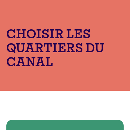
CHOISIR LES
QUARTIERS DU
CANAL