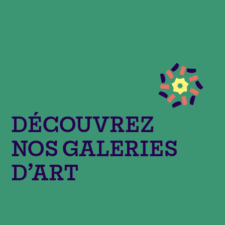
DÉCOUVREZ
NOS GALERIES
D’ART