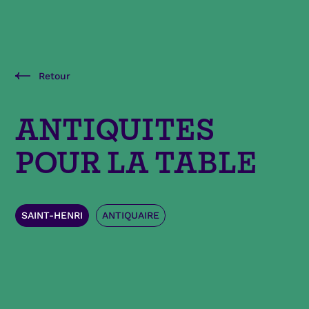
Retour
ANTIQUITES
POUR LA TABLE
SAINT-HENRI
ANTIQUAIRE