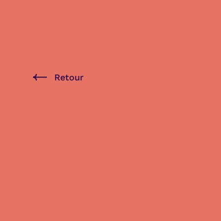
Retour