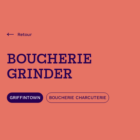
Retour
BOUCHERIE
GRINDER
GRIFFINTOWN
BOUCHERIE CHARCUTERIE