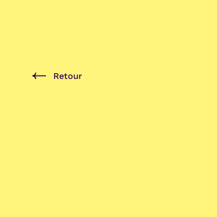
Retour