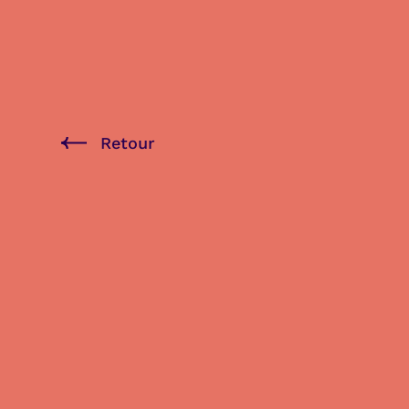
Retour