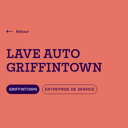
Retour
LAVE AUTO
GRIFFINTOWN
GRIFFINTOWN
ENTREPRISE DE SERVICE