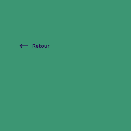
Retour