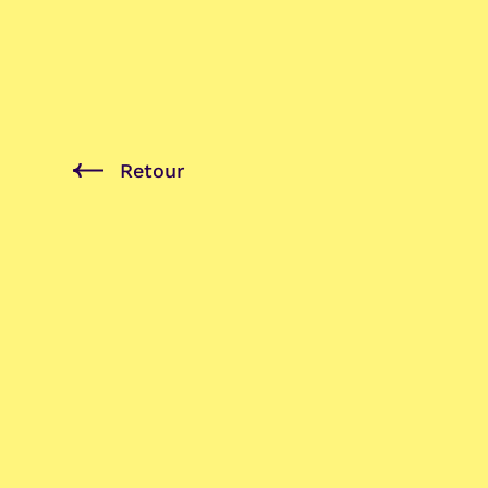
Retour