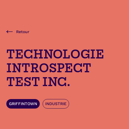
Retour
TECHNOLOGIE
INTROSPECT
TEST INC.
GRIFFINTOWN
INDUSTRIE