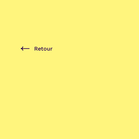
Retour