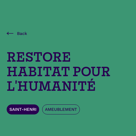
Back
RESTORE
HABITAT POUR
L'HUMANITÉ
SAINT-HENRI
AMEUBLEMENT